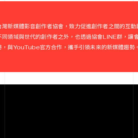
台灣新媒體影音創作者協會，致力促進創作者之間的互動
不同領域與世代的創作者之外，也透過協會LINE群，讓
時，與YouTube官方合作，攜手引領未來的新媒體趨勢