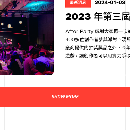
2024-01-03
最新消息
2023 年第三
After Party 感謝大家
400多位創作者參與派對。現
廠商提供的抽獎獎品之外，今
遊戲，讓創作者可以用實力爭
SHOW MORE