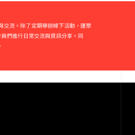
與交流。除了定期舉辦線下活動，匯聚
會員們進行日常交流與資訊分享。同
。