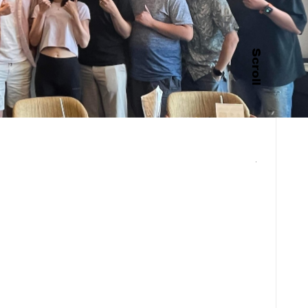
Scroll