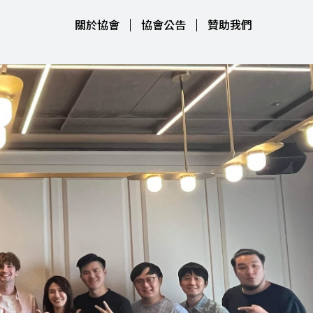
關於協會
協會公告
贊助我們