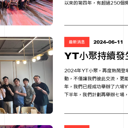
以來的第四年，有超過250個
2024-06-11
最新消息
YT小聚持續發
2024年YT小聚，再度熱鬧
動，不僅讓我們彼此交流，更能
年，我們已經成功舉辦了六場Y
下半年，我們計劃再舉辦七場