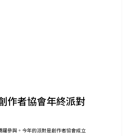
屆創作者協會年終派對
再一次踴躍參與。今年的派對是創作者協會成立