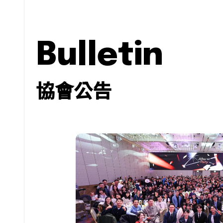
bulletin
協會公告