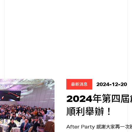
2024-12-20
最新消息
2024年第四
順利舉辦！
After Party 感謝大家