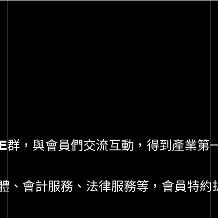
NE群，與會員們交流互動，得到產業第
體、會計服務、法律服務等，會員特約