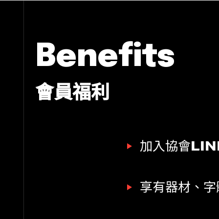
benefits
會員福利
加入協會LI
享有器材、字