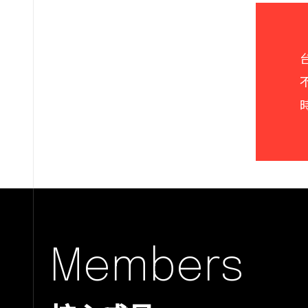
Members